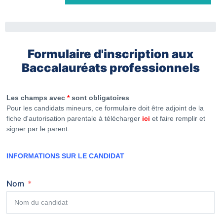
Formulaire d'inscription aux
Baccalauréats professionnels
Les champs avec
*
sont obligatoires
Pour les candidats mineurs, ce formulaire doit être adjoint de la
fiche d'autorisation parentale à télécharger
ici
et faire remplir et
signer par le parent.
INFORMATIONS SUR LE CANDIDAT
Nom