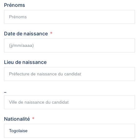
Prénoms
Date de naissance
Lieu de naissance
_
Nationalité