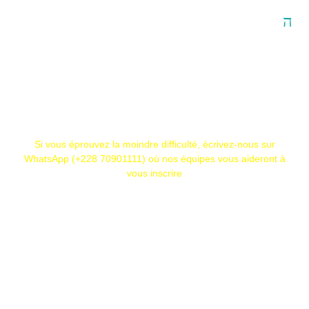
Si vous éprouvez la moindre difficulté, écrivez-nous sur
WhatsApp (+228 70901111) où nos équipes vous aideront à
vous inscrire