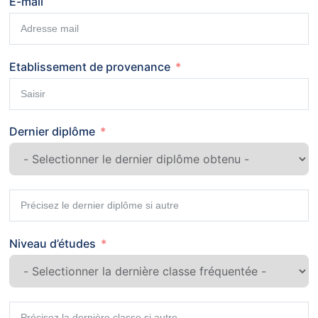
E-mail
Etablissement de provenance
Dernier diplôme
Niveau d’études