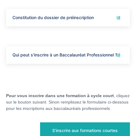
Constitution du dossier de préinscription
Qui peut s'inscrire à un Baccalauréat Professionnel ?
Pour vous inscrire dans une formation à cycle court
, cliquez
sur le bouton suivant. Sinon remplissez le formulaire ci-dessous
pour les inscriptions aux baccalauréats professionnels.
S'inscrire aux formations courtes